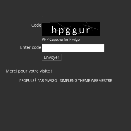
Code
PHP Captcha for Piwigo
Enter code
Merci pour votre visite !
PROPULSÉ PAR
PIWIGO
-
SIMPLENG THEME
WEBMESTRE