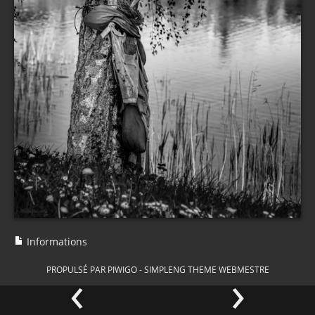
Informations
‹
›
PROPULSÉ PAR
PIWIGO
-
SIMPLENG THEME
WEBMESTRE