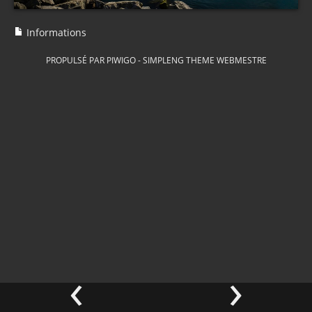
Informations
PROPULSÉ PAR
PIWIGO
-
SIMPLENG THEME
WEBMESTRE
‹
›