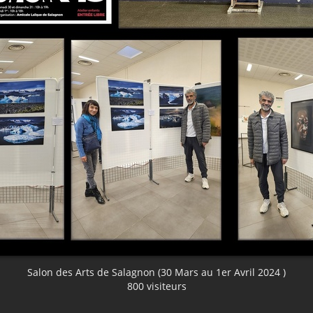
Salon des Arts de Salagnon (30 Mars au 1er Avril 2024 )
800 visiteurs