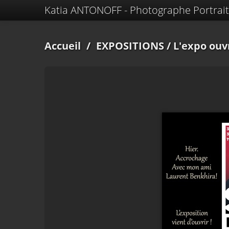
Katia ANTONOFF - Photographe Portrait
Accueil
/
EXPOSITIONS
/ L'expo ouv