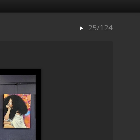
25/124