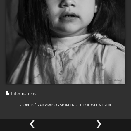
Informations
PROPULSÉ PAR
PIWIGO
-
SIMPLENG THEME
WEBMESTRE
‹
›