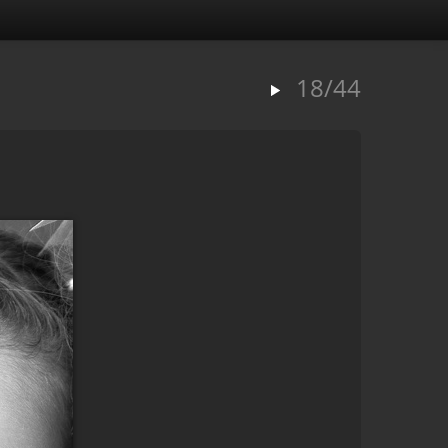
18/44