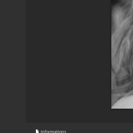
Informations