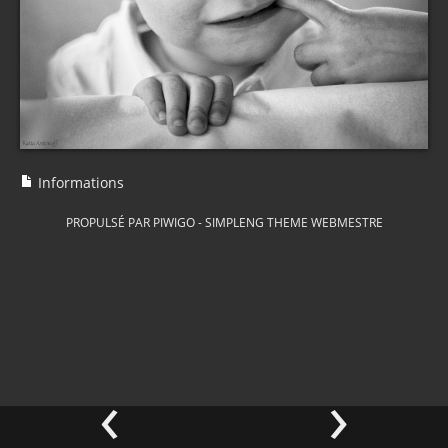
Informations
PROPULSÉ PAR
PIWIGO
-
SIMPLENG THEME
WEBMESTRE
‹
›