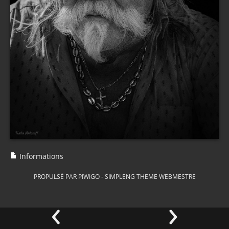
Informations
PROPULSÉ PAR
PIWIGO
-
SIMPLENG THEME
WEBMESTRE
‹
›