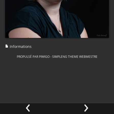
Informations
PROPULSÉ PAR
PIWIGO
-
SIMPLENG THEME
WEBMESTRE
‹
›