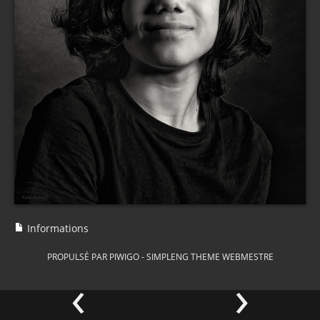
Informations
PROPULSÉ PAR
PIWIGO
-
SIMPLENG THEME
WEBMESTRE
‹
›