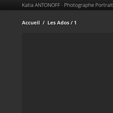
Katia ANTONOFF - Photographe Portrait
Accueil
/
Les Ados
/ 1