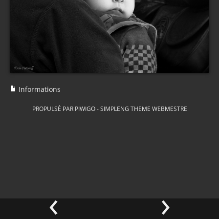
Informations
PROPULSÉ PAR
PIWIGO
-
SIMPLENG THEME
WEBMESTRE
‹
›