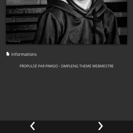
Informations
PROPULSÉ PAR
PIWIGO
-
SIMPLENG THEME
WEBMESTRE
‹
›