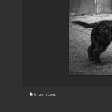
Informations