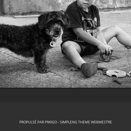
PROPULSÉ PAR
PIWIGO
-
SIMPLENG THEME
WEBMESTRE