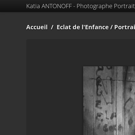
Katia ANTONOFF - Photographe Portrait
Accueil
/
Eclat de l'Enfance
/ Portra