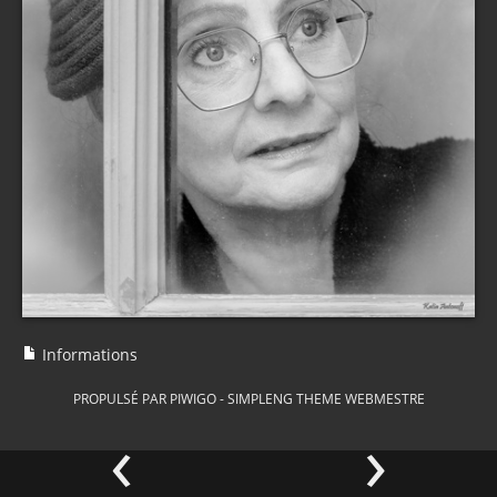
Informations
PROPULSÉ PAR
PIWIGO
-
SIMPLENG THEME
WEBMESTRE
‹
›