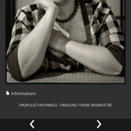
Informations
PROPULSÉ PAR
PIWIGO
-
SIMPLENG THEME
WEBMESTRE
‹
›