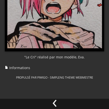
"Le Cri" réalisé par mon modèle, Eva.
Informations
PROPULSÉ PAR
PIWIGO
-
SIMPLENG THEME
WEBMESTRE
‹