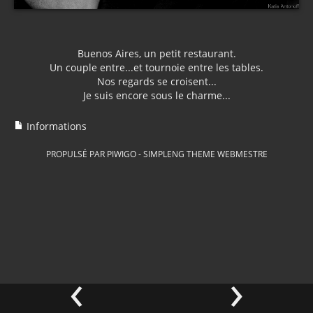
Buenos Aires, un petit restaurant.
Un couple entre...et tournoie entre les tables.
Nos regards se croisent...
Je suis encore sous le charme...
Informations
PROPULSÉ PAR
PIWIGO
-
SIMPLENG THEME
WEBMESTRE
‹
›