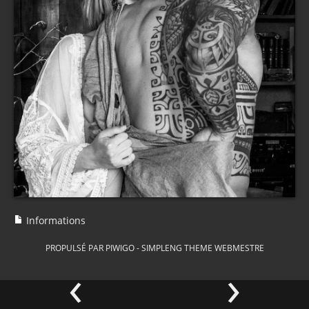
Informations
PROPULSÉ PAR
PIWIGO
-
SIMPLENG THEME
WEBMESTRE
‹
›