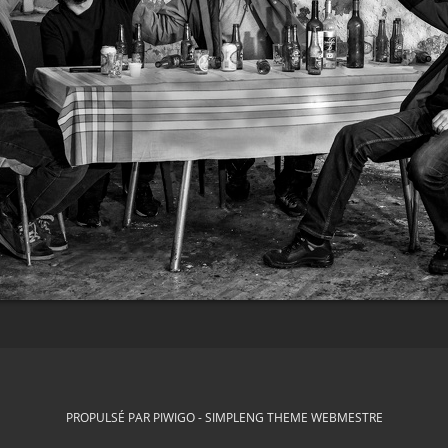
PROPULSÉ PAR
PIWIGO
-
SIMPLENG THEME
WEBMESTRE