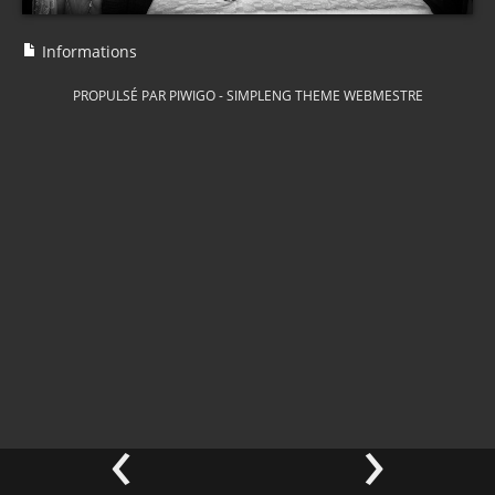
Informations
PROPULSÉ PAR
PIWIGO
-
SIMPLENG THEME
WEBMESTRE
‹
›