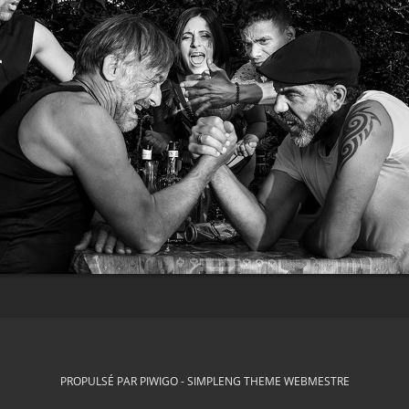
PROPULSÉ PAR
PIWIGO
-
SIMPLENG THEME
WEBMESTRE