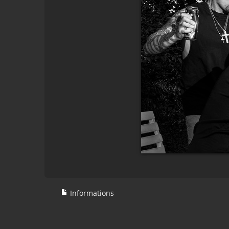
Informations