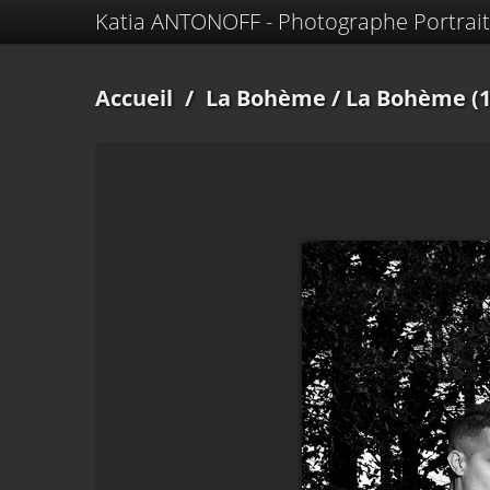
Katia ANTONOFF - Photographe Portrait
Accueil
/
La Bohème
/ La Bohème (1