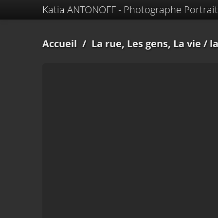
Katia ANTONOFF - Photographe Portrait
Accueil
/
La rue, Les gens, La vie
/ la