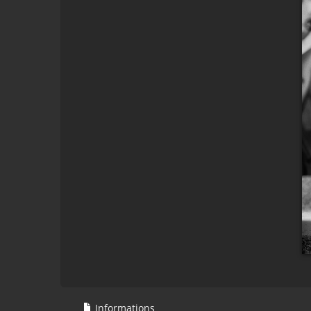
Informations