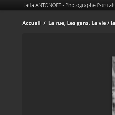
Katia ANTONOFF - Photographe Portrait
Accueil
/
La rue, Les gens, La vie
/ la