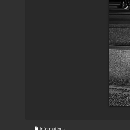
Informations