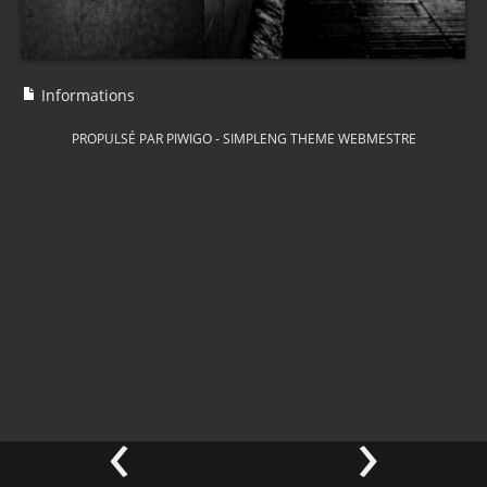
Informations
PROPULSÉ PAR
PIWIGO
-
SIMPLENG THEME
WEBMESTRE
‹
›