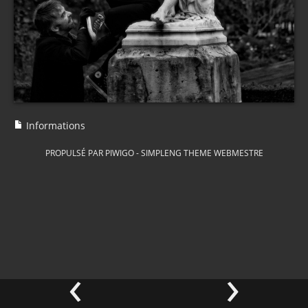
Informations
PROPULSÉ PAR
PIWIGO
-
SIMPLENG THEME
WEBMESTRE
‹
›