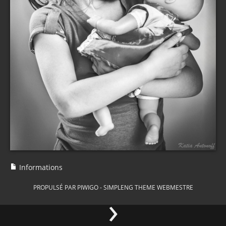
Informations
PROPULSÉ PAR
PIWIGO
-
SIMPLENG THEME
WEBMESTRE
›