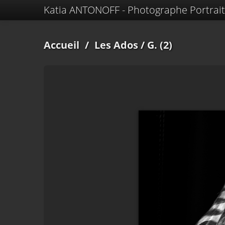
Katia ANTONOFF - Photographe Portrait
Accueil
/
Les Ados
/ G. (2)