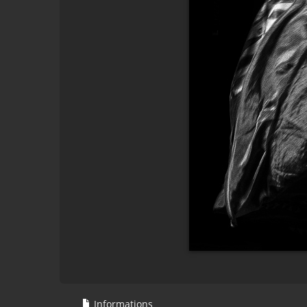
Informations