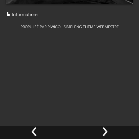
Informations
PROPULSÉ PAR
PIWIGO
-
SIMPLENG THEME
WEBMESTRE
‹
›