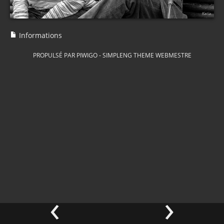
Informations
PROPULSÉ PAR
PIWIGO
-
SIMPLENG THEME
WEBMESTRE
‹
›