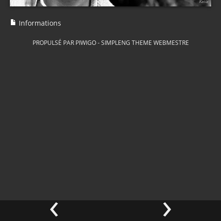
Informations
PROPULSÉ PAR
PIWIGO
-
SIMPLENG THEME
WEBMESTRE
‹
›