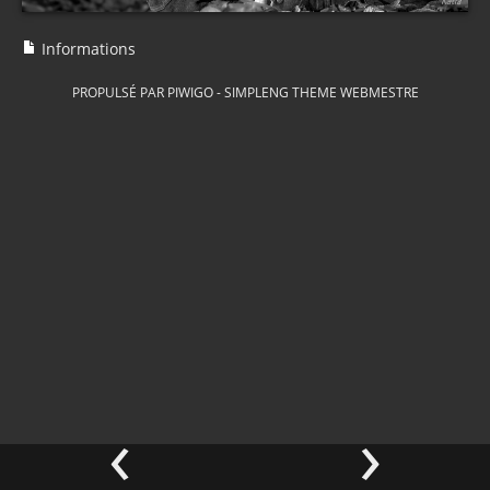
Informations
PROPULSÉ PAR
PIWIGO
-
SIMPLENG THEME
WEBMESTRE
‹
›