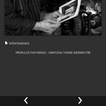
Informations
PROPULSÉ PAR
PIWIGO
-
SIMPLENG THEME
WEBMESTRE
‹
›