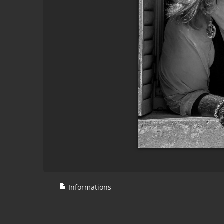
Informations