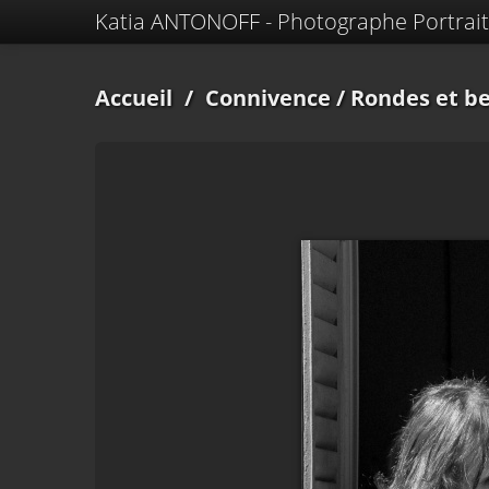
Katia ANTONOFF - Photographe Portrait
Accueil
/
Connivence
/ Rondes et be