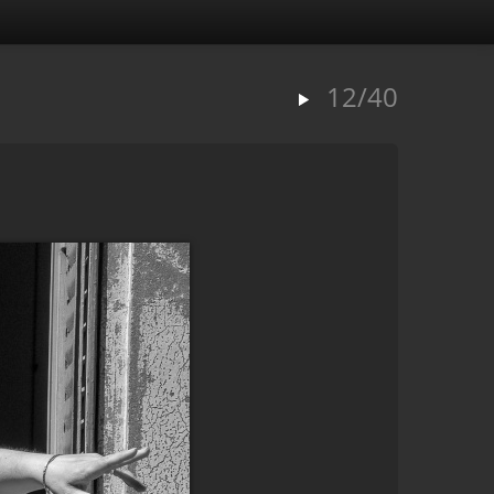
12/40