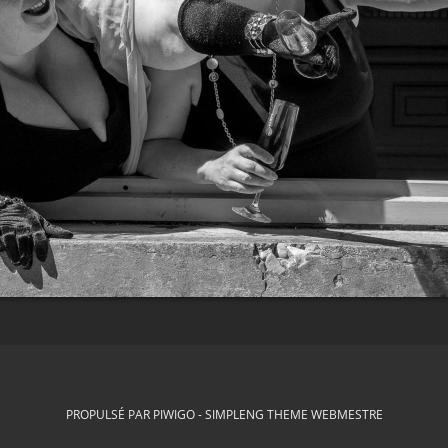
PROPULSÉ PAR
PIWIGO
-
SIMPLENG THEME
WEBMESTRE