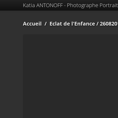
Katia ANTONOFF - Photographe Portrait
Accueil
/
Eclat de l'Enfance
/ 260820