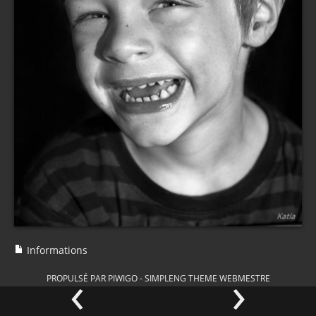
Informations
‹
›
PROPULSÉ PAR
PIWIGO
-
SIMPLENG THEME
WEBMESTRE