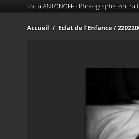
Katia ANTONOFF - Photographe Portrait
Accueil
/
Eclat de l'Enfance
/ 220220