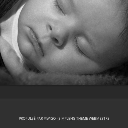
PROPULSÉ PAR
PIWIGO
-
SIMPLENG THEME
WEBMESTRE