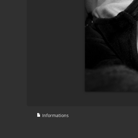
Informations