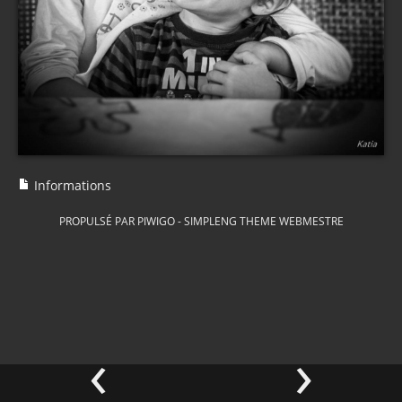
Informations
PROPULSÉ PAR
PIWIGO
-
SIMPLENG THEME
WEBMESTRE
‹
›