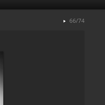
66/74