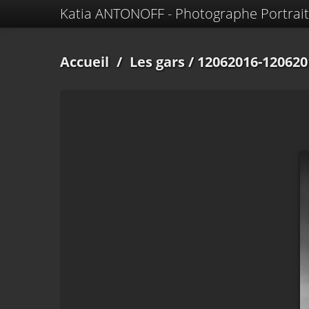
Katia ANTONOFF - Photographe Portrait
Accueil
/
Les gars
/ 12062016-120620