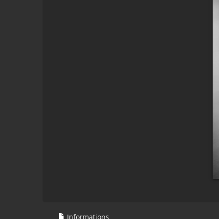
Informations