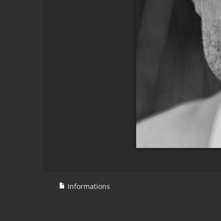
Informations