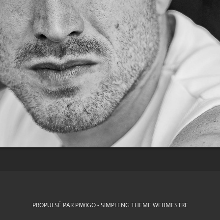
PROPULSÉ PAR
PIWIGO
-
SIMPLENG THEME
WEBMESTRE