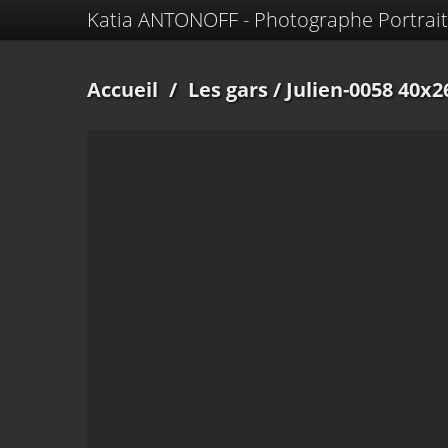
Katia ANTONOFF - Photographe Portrait
Accueil
/
Les gars
/ Julien-0058 40x2