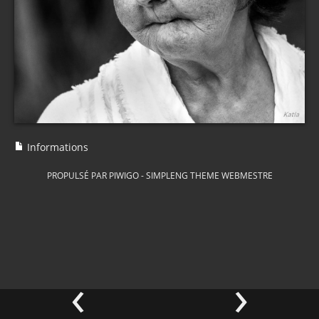
Informations
PROPULSÉ PAR
PIWIGO
-
SIMPLENG THEME
WEBMESTRE
‹
›