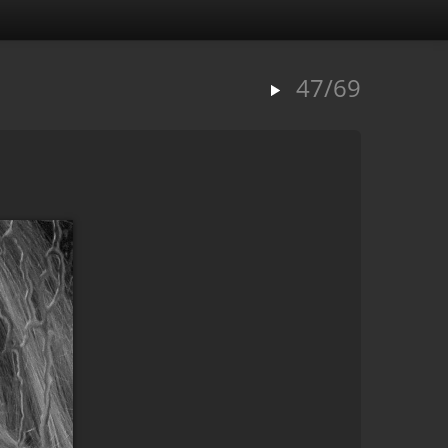
47/69