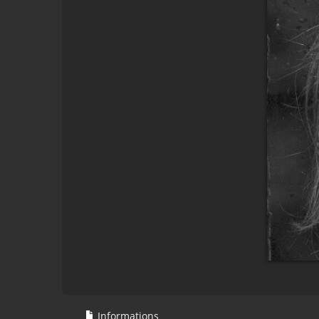
Informations