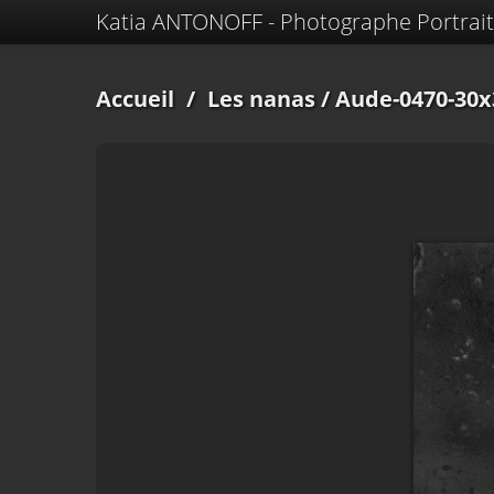
Katia ANTONOFF - Photographe Portrait
Accueil
/
Les nanas
/ Aude-0470-30x