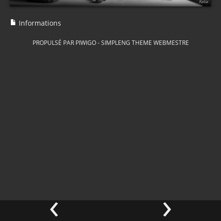
Informations
PROPULSÉ PAR
PIWIGO
-
SIMPLENG THEME
WEBMESTRE
‹
›