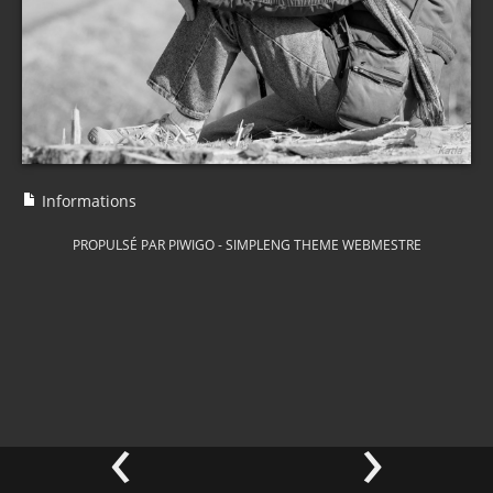
Informations
PROPULSÉ PAR
PIWIGO
-
SIMPLENG THEME
WEBMESTRE
‹
›