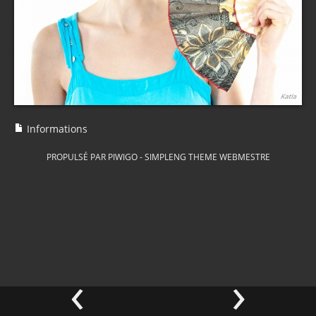
Informations
PROPULSÉ PAR
PIWIGO
-
SIMPLENG THEME
WEBMESTRE
‹
›