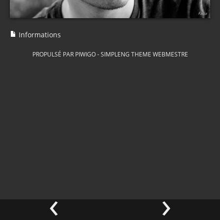
Informations
PROPULSÉ PAR
PIWIGO
-
SIMPLENG THEME
WEBMESTRE
‹
›