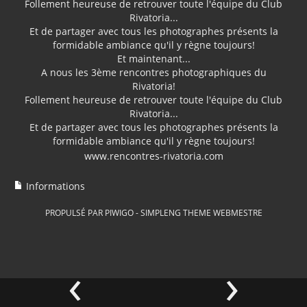
Follement heureuse de retrouver toute l'équipe du Club
Rivatoria...
Et de partager avec tous les photographes présents la
formidable ambiance qu'il y règne toujours!
Et maintenant...
A nous les 3ème rencontres photographiques du
Rivatoria!
Follement heureuse de retrouver toute l'équipe du Club
Rivatoria...
Et de partager avec tous les photographes présents la
formidable ambiance qu'il y règne toujours!
www.rencontres-rivatoria.com
Informations
PROPULSÉ PAR
PIWIGO
-
SIMPLENG THEME
WEBMESTRE
‹
›