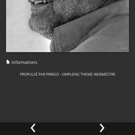
Informations
PROPULSÉ PAR
PIWIGO
-
SIMPLENG THEME
WEBMESTRE
‹
›